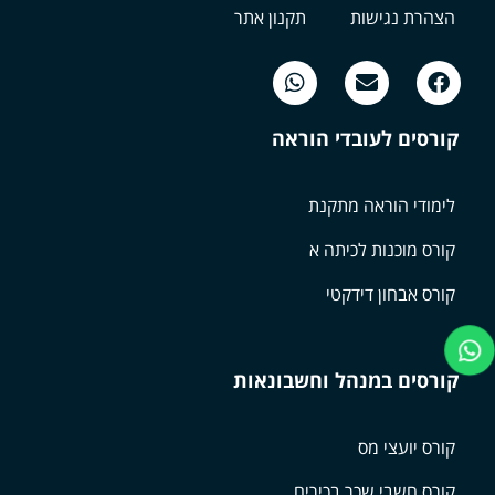
הצהרת נגישות
תקנון אתר
קורסים לעובדי הוראה
לימודי הוראה מתקנת
קורס מוכנות לכיתה א
קורס אבחון דידקטי
קורסים במנהל וחשבונאות
קורס יועצי מס
קורס חשבי שכר בכירים