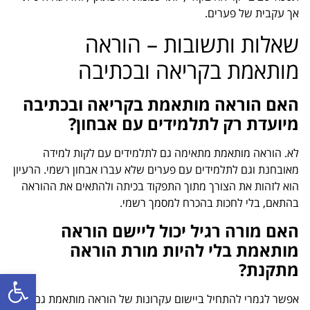
אך עקבית של פערים.
שאלות ותשובות – הוראה
מותאמת בקריאה ובכתיבה
האם הוראה מותאמת בקריאה ובכתיבה
מיועדת רק לתלמידים עם אבחון?
לא. הוראה מותאמת מתאימה גם לתלמידים עם לקות למידה
מאובחנת וגם לתלמידים עם פערים שלא עברו אבחון רשמי. הרעיון
הוא לזהות את הצורך מתוך התפקוד בכיתה ולהתאים את ההוראה
בהתאם, בלי לחכות בהכרח למסמך רשמי.
האם מורה רגיל יכול ליישם הוראה
מותאמת בלי להיות מורת הוראה
מתקנת?
פתח סרגל
אפשר לגמרי להתחיל ביישום עקרונות של הוראה מותאמת גם