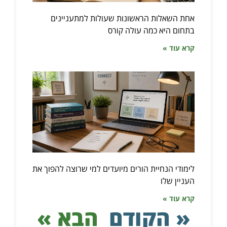
אחת השאלות הראשונות שעולות למתעניינים
בתחום היא כמה עולה קורס
קרא עוד »
לימודי הנחיית הורים מיועדים למי שרוצה להפוך את
העניין שלו
קרא עוד »
« הקודם
הבא »