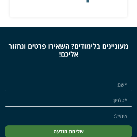
מעוניינים בלימודים? השאירו פרטים ונחזור
אליכם!
שליחת הודעה