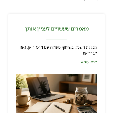
מאמרים שעשויים לעניין אותך
מכללת השכל, בשיתוף פעולה עם מרכז ריאן, גאה
לברך את
קרא עוד »