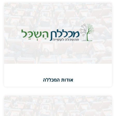
אודות המכללה