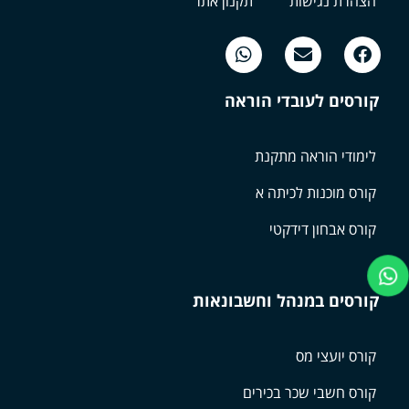
הצהרת נגישות
תקנון אתר
קורסים לעובדי הוראה
לימודי הוראה מתקנת
קורס מוכנות לכיתה א
קורס אבחון דידקטי
קורסים במנהל וחשבונאות
קורס יועצי מס
קורס חשבי שכר בכירים