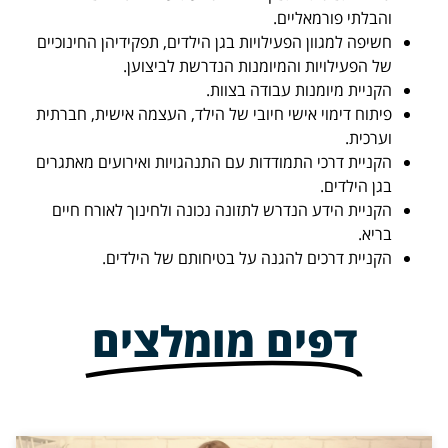
והבלתי פורמאליים.
חשיפה למגוון הפעילויות בגן הילדים, תפקידיהן החינוכיים
של הפעילויות והמיומנות הנדרשת לביצוען.
הקניית מיומנות עבודה בצוות.
פיתוח דימוי אישי חיובי של הילד, העצמה אישית, חברתית
וערכית.
הקניית דרכי התמודדות עם התנהגויות ואירועים מאתגרים
בגן הילדים.
הקניית הידע הנדרש לתזונה נכונה ולחינוך לאורח חיים
בריא.
הקניית דרכים להגנה על בטיחותם של הילדים.
דפים מומלצים