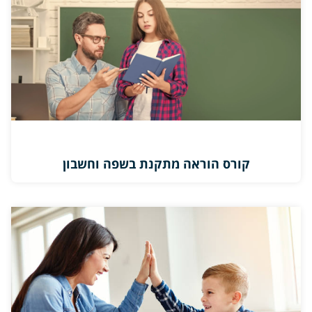
קורס הוראה מתקנת בשפה וחשבון