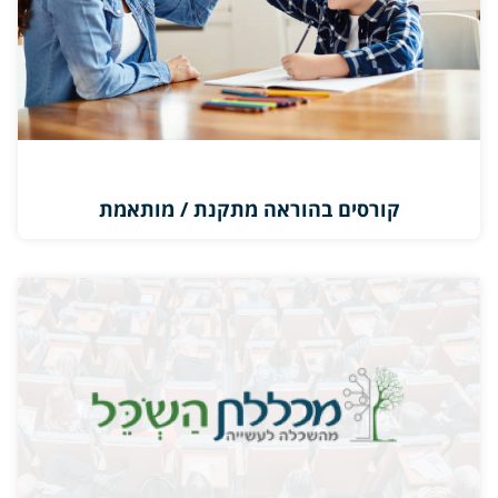
קורסים בהוראה מתקנת / מותאמת