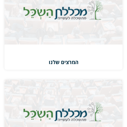
המרצים שלנו