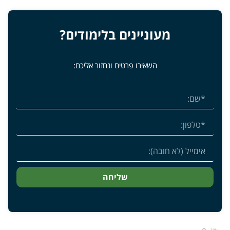
מעוניינים בלימודים?
השאירו פרטים ונחזור אליכם:
שליחה