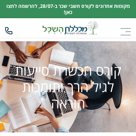
מקומות אחרונים לקורס חשבי שכר ב-28/07,
להרשמה לחצו
כאן!
קורס הכשרת סייעות
לגיל הרך ותומכות
הוראה