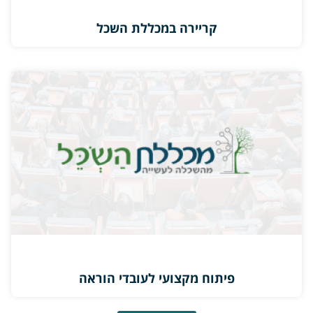
קריירה במכללת השכל
פיתוח מקצועי לעובדי הוראה