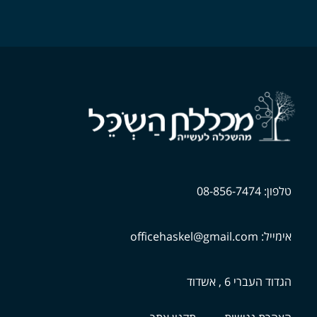
טלפון: 08-856-7474
אימייל: officehaskel@gmail.com
הגדוד העברי 6 , אשדוד