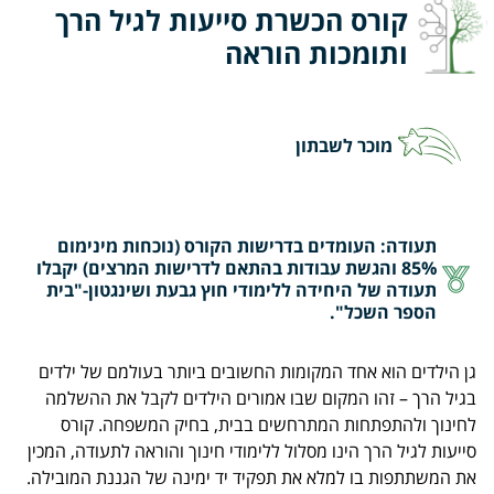
קורס הכשרת סייעות לגיל הרך
ותומכות הוראה
מוכר לשבתון
תעודה: העומדים בדרישות הקורס (נוכחות מינימום
85% והגשת עבודות בהתאם לדרישות המרצים) יקבלו
תעודה של היחידה ללימודי חוץ גבעת ושינגטון-"בית
הספר השכל".
גן הילדים הוא אחד המקומות החשובים ביותר בעולמם של ילדים
בגיל הרך – זהו המקום שבו אמורים הילדים לקבל את ההשלמה
לחינוך ולהתפתחות המתרחשים בבית, בחיק המשפחה. קורס
סייעות לגיל הרך הינו מסלול ללימודי חינוך והוראה לתעודה, המכין
את המשתתפות בו למלא את תפקיד יד ימינה של הגננת המובילה.