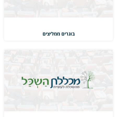
בוגרים ממליצים