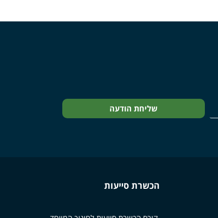
שליחת הודעה
הכשרת סייעות