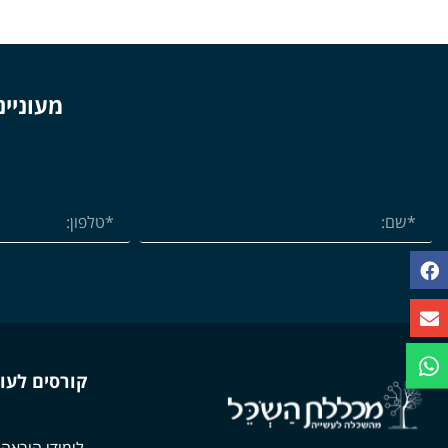
מעוניינ
קורסים לעו