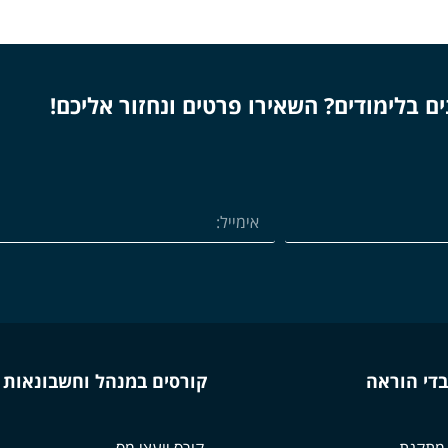
ים בלימודים? השאירו פרטים ונחזור אליכם!
בדי הוראה
קורסים במנהל וחשבונאות