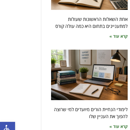
אחת השאלות הראשונות שעולות
למתעניינים בתחום היא כמה עולה קורס
קרא עוד »
לימודי הנחיית הורים מיועדים למי שרוצה
להפוך את העניין שלו
פתח סרגל
קרא עוד »