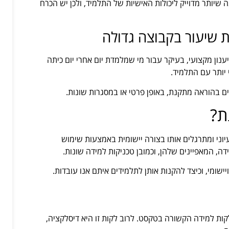
יותר מדוייק ליכולות האישיות של התלמיד, ולכן יש הכרח
 שיעור בקבוצה גדולה
נון מקצועי, בעיקר עבור מי שמלמדת יום אחרי יום כיתה
 יותר עם התלמיד.
ם בהוראה מתקנת, באופן פרטי או במסגרות שונות.
ת?
ני ומתרגלים אותו בצורה יישומית באמצעות שימוש
דה, המאפיינים שלהן, וכמובן טכניקות למידה שונות.
שומי, וכיצד להקנות אותן לתלמידים איתם אנו עובדות.
ת למידה הקשורה בטקסט. לרוב לקות זו היא דיסלקציה,