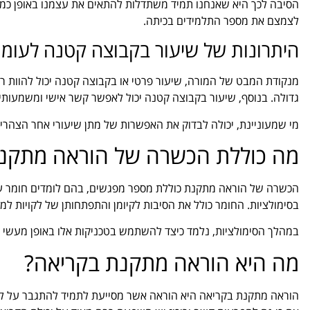
הסיבה לכך היא שאנחנו תמיד משתדלות להתאים את עצמנו באופן כמה ש
לצמצם את מספר התלמידים בכיתה.
היתרונות של שיעור בקבוצה קטנה לעומת
מנקודת המבט של המורה, שיעור פרטי או בקבוצה קטנה יכול להוות ריע
גדולה. בנוסף, שיעור בקבוצה קטנה יכול לאפשר קשר אישי ומשמעותי
מי שמעוניינת, יכולה לבדוק את האפשרות של מתן שיעורי אחר הצהריי
מה כוללת הכשרה של הוראה מתקנ
הכשרה של הוראה מתקנת כוללת מספר מפגשים, בהם לומדים חומר עיו
בסימולציות. החומר כולל את הסיבות לקיומן והתפתחותן של לקויות למי
במהלך הסימולציות, נלמד כיצד להשתמש בטכניקות אלו באופן מעשי ויי
מה היא הוראה מתקנת בקריאה?
הוראה מתקנת בקריאה היא הוראה אשר מסייעת לתמיד להתגבר על לקו