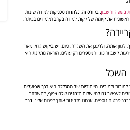
ה.
 בשפה וחשבון
. בקורס זה, נלמדות טכניקות למידה שונות
 ראשונית את קיומה של לקות למידה בקרב תלמידים בכיתה.
יירה?
לגוון אותה, ולרענן את השגרה. כיום, יש ביקוש גדול מאוד
רעות קשב וריכוז, והמספרים רק עולים. הוראה מתקנת היא
 השכל
מורות ולמורים. הייחודיות של המכללה היא בכך שפועלים
ם יכולים לאפשר גם למי שלוח הזמנים שלה צפוף, להשתתף
ברר פרטים נוספים, אנחנו מזמינות אותך לפנות אלינו דרך