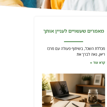
מאמרים שעשויים לעניין אותך
מכללת השכל, בשיתוף פעולה עם מרכז
ריאן, גאה לברך את
קרא עוד »