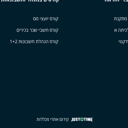
 מתקנת
קורס יועצי מס
כיתה א
קורס חשבי שכר בכירים
דקטי
קורס הנהלת חשבונות 1+2
קידום אתרי מכללות