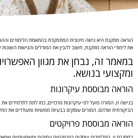
הוראה מתקנת היא גישה חינוכית המתמקדת בהתאמת הלימודים וההורא
את לימודי הוראה מתקנת, חשוב להבין את המודלים והגישות השונות ש
במאמר זה, נבחן את מגוון האפשרויו
ומקצועי בנושא.
הוראה מבוססת עיקרונות
בגישה זו, המורה פועל לפי עיקרונות מרכזיים, כמו לתת לתלמידים את
הביקורתית שלהם. המורים עוסקים בבעיות ממשיות ומעודדים את התל
הוראה מבוססת פרויקטים
במסגרת זו, התלמידים עוסקים בפרויקטים עמיקים ומשמעותיים שמאפ