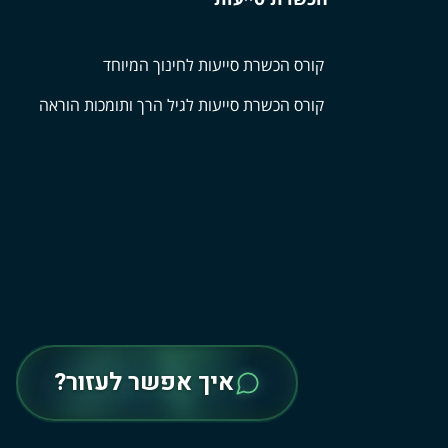
קורס הכשרת סייעות לחינוך המיוחד
קורס הכשרת סייעות לגיל הרך ותומכות הוראה