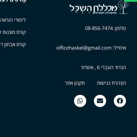
לימודי הוראה
טלפון: 08-856-7474
קורס מוכנות ל
קורס אבחון די
אימייל: officehaskel@gmail.com
הגדוד העברי 6 , אשדוד
הצהרת נגישות
תקנון אתר