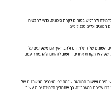
ידה ולהרגיש בטוחים לקחת סיכונים. כדאי להבטיח
גוונים וכלים טכנולוגיים.
השונים של התלמידים ולהבין איך הם משפיעים על
ת, שפה או מקורות אחרים, וחשוב לזהותם ולהתמודד עמם
ישותיהם ושיטות ההוראה שלהם לפי הצרכים המשתנים של
דוברו עליהם במאמר זה, כך שתהליך הלמידה יהיה עשיר