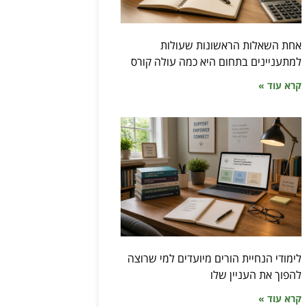
אחת השאלות הראשונות שעולות
למתעניינים בתחום היא כמה עולה קורס
קרא עוד »
לימודי הנחיית הורים מיועדים למי שרוצה
להפוך את העניין שלו
קרא עוד »