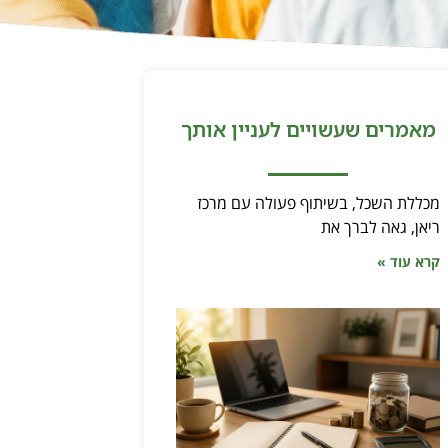
מאמרים שעשויים לעניין אותך
מכללת השכל, בשיתוף פעולה עם מרכז
ריאן, גאה לברך את
קרא עוד »