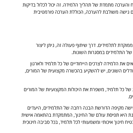
והערכה מתמדת של תהליך הלמידה. זה יכול לכלול בדיקות
קיים גישה משולבת להערכה, הכוללת הערכה פורמטיבית
וקדת לתלמידים. דרך שיתוף פעולה זה, ניתן ליצור
ת של התלמידים במסגרות השונות.
ם את הלמידה לצרכים הייחודיים של כל תלמיד ולארגון
המודלים השונים, יש להשקיע בהכשרה מקצועית של המורים,
של כל תלמיד, משפרת את היכולות המקצועיות של המורים
ם.
גישה מקיפה הדורשת הבנה רחבה של התלמידים, היעדים
נת היא תפיסת עולם של החינוך, המתמקדת בהתאמה אישית
טיח חינוך איכותי ומשמעותי לכל תלמיד, בכל סביבה חינוכית