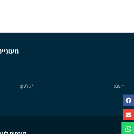
מעוניינ
קורסים לעו