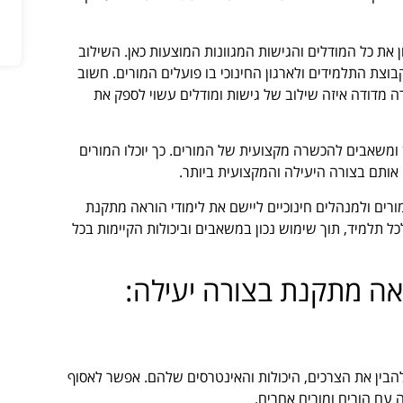
ת כל המודלים והגישות המגוונות המוצעות כאן. השילוב
צת התלמידים ולארגון החינוכי בו פועלים המורים. חשוב
רה מדודה איזה שילוב של גישות ומודלים עשוי לספק את
ן ומשאבים להכשרה מקצועית של המורים. כך יוכלו המורים
אותם בצורה היעילה והמקצועית ביותר.
ים ולמנהלים חינוכיים ליישם את לימודי הוראה מתקנת
כל תלמיד, תוך שימוש נכון במשאבים וביכולות הקיימות בכל
ראה מתקנת בצורה יעילה:
הבין את הצרכים, היכולות והאינטרסים שלהם. אפשר לאסוף
עם הורים ומורים אחרים.