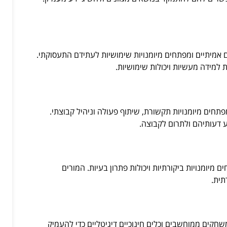
אמיתיים ומפתחים מיומנויות שימושיות לעתידם התעסוקתי.
 למידה מעשיות ויכולות שימושיות.
פתחים מיומנויות תקשורת, שיתוף פעולה וניהיל קבוצתי.
 דעותיהם ולתרום לקבוצה.
 מיומנויות ביקורתיות ויכולות פתרון בעיות. המורים
תית.
שחקים ממוחשבים וכלים חינוכיים דיגיטליים כדי להעמיק