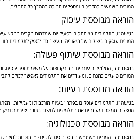
המורים משמשים כמדריכים ומספקים תמיכה במהלך כל התהליך.
הוראה מבוססת עיסוק
בגישה זו, התלמידים משתתפים בפעילויות שמדמות מקרים ממקצועיים 
המורים עוסקים בשילוב של תיאוריה ומעשה כדי לספק לתלמידים חוויות
הוראה מבוססת שיתוף פעולה:
במסגרת זו, התלמידים עובדים יחד בקבוצות על משימות ופרויקטים, ומ
המורים פועלים כמנחים, ומעודדים את התלמידים לאפשר לכולם להביע
הוראה מבוססת בעיות:
בגישה זו, התלמידים עוסקים בפתרון בעיות מורכבות ומעמיקות, ומפתחים
מספקים תמיכה ומעודדים את התלמידים לחשוב בצורה יצירתית וביקור
הוראה מבוססת טכנולוגיה:
במסגרת זו, המורים משתמשים בכלים טכנולוגיים כמו תוכנות למידה, מ