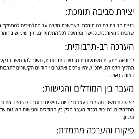
יצירת סביבה תומכת:
בניית סביבת למידה תומכת ומאפשרת מקלה על התלמידים להתמקד בלמ
שהכיתה מאורגנת, נגישה ומזמינה לכל התלמידים, תוך שימוש בחומרים מ
הערכה רב-תרבותית:
להוראה מתקנת משמעותית מבחינה תרבותית, חשוב להתחשב ברקעים 
תהליך הלמידה. ייתכן שיהיו צרכים ואתגרים ייחודיים הקשורים לתרבו
בצורה ראויה.
מעבר בין המודלים והגישות:
לא פחות חשוב מהמורים עצמם להיות גמישים ומוכנים להתאים את ג
התלמידים. זה יכול לכלול מעבר חלק בין המודלים והגישות השונות ש
ומגוון.
פיקוח והערכה מתמדת: