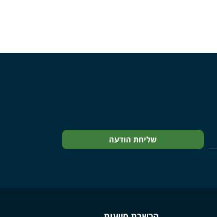
שליחת הודעה
הכשרת סייעות