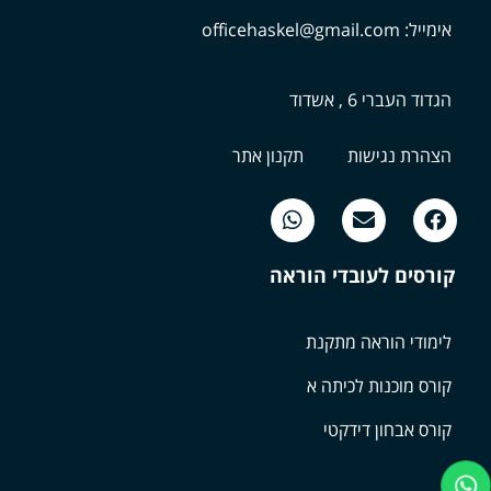
אימייל: officehaskel@gmail.com
הגדוד העברי 6 , אשדוד
הצהרת נגישות
תקנון אתר
קורסים לעובדי הוראה
לימודי הוראה מתקנת
קורס מוכנות לכיתה א
קורס אבחון דידקטי