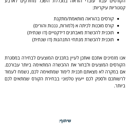
הקורסים עבור עובדי הוראה במכללת השכל מחולקים לארבע
קטגוריות עיקריות:
קורסים בהוראה מותאמת/מתקנת
קורס מוכנות לכיתה א (למורות, גננות והורים)
תוכנית להכשרת מאבחנים דידקטיים (דו שנתית)
תוכנית להכשרת מנתחי התנהגות (דו שנתית)
אנו מזמינים אתכם ואתכן לעיין בתכנים המוצעים לבחירה במסגרת
הקורסים המוצעים ולבחור את ההכשרה המתאימה ביותר עבורכם.
אם במקרה לא מצאתם תכנית לימוד שמתאימה לכם, נשמח לעמוד
לרשותכם ולספק לכם ייעוץ טלפוני בבחירת הקורס שמתאים לכם
ביותר.
שיתוף: