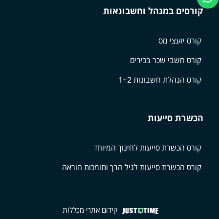
קורסים במנהל וחשבונאות
קורס יועצי מס
קורס חשבי שכר בכירים
קורס הנהלת חשבונות 1+2
הכשרת סייעות
קורס הכשרת סייעות לחינוך המיוחד
קורס הכשרת סייעות לגיל הרך ותומכות הוראה
קידום אתרי מכללות