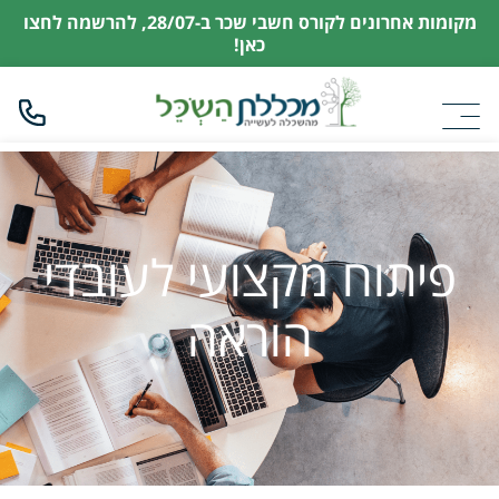
מקומות אחרונים לקורס חשבי שכר ב-28/07,
להרשמה לחצו
כאן!
פיתוח מקצועי לעובדי
הוראה