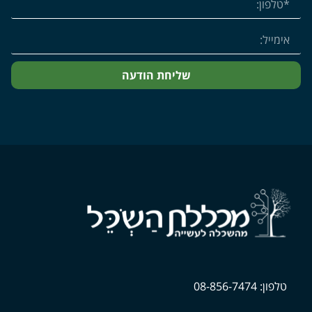
שליחת הודעה
טלפון: 08-856-7474