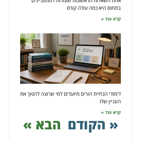
אחת השאלות הראשונות שעולות למתעניינים
בתחום היא כמה עולה קורס
קרא עוד »
לימודי הנחיית הורים מיועדים למי שרוצה להפוך את
העניין שלו
קרא עוד »
« הקודם
הבא »