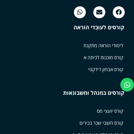
קורסים לעובדי הוראה
לימודי הוראה מתקנת
קורס מוכנות לכיתה א
קורס אבחון דידקטי
קורסים במנהל וחשבונאות
קורס יועצי מס
קורס חשבי שכר בכירים