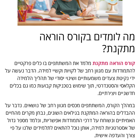
מה לומדים בקורס הוראה
מתקנת?
קורס הוראה מתקנת
מלמד את המשתתפים בו כלים פרקטיים
להתמודדות עם מגוון רחב של לקויות וקשיי למידה. הדבר נעשה על
ידי נקיטת צעדים משמעותיים ושינוי יסודי של תהליך הלמידה
הקלאסי והסטנדרטי, תוך שימוש בטכניקות קבועות כמו גם בכלים
חדשניים ויצירתיים.
במהלך הקורס, המשתתפים מכסים מגוון רחב של נושאים. נדבר על
ההבדלים בהוראה המתקנת בגילאים השונים, נבחן מקרים מהחיים
האמיתיים ונשוחח על דרכי התמודדות אפשריות, ונלמד מספר גדול
של אסטרטגיות למידה, אותן נוכל להתאים לתלמידים שלנו על פי
צורך והעדפה אישית.