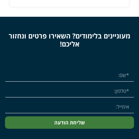
מעוניינים בלימודים? השאירו פרטים ונחזור
אליכם!
שליחת הודעה