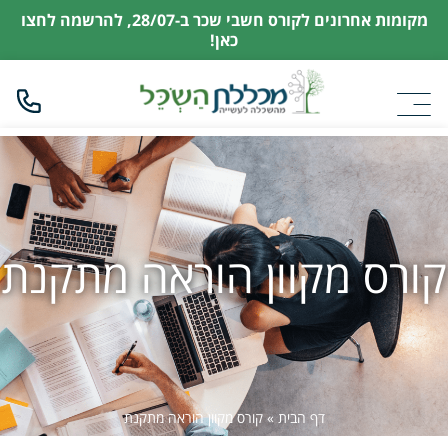
מקומות אחרונים לקורס חשבי שכר ב-28/07,
להרשמה לחצו
כאן!
קורס מקוון הוראה מתקנת
דף הבית
»
קורס מקוון הוראה מתקנת