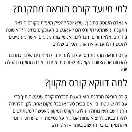
למי מיועד קורס הוראה מתקנת?
אין אדם העוסק בחינוך, שלא יוכל להפיק תועלת מקורס הוראה
מתקנת. משתתפי הקורס הם לא אנשים העוסקים בחינוך לראשונה
בחייהם, אלא מורים, מנהלים, ואנשי צוות מנוסים, אשר מעוניינים
להעשיר ולהעמיק את ארגז הכלים שלהם.
קורס הוראה מתקנת מסייע לנו לתת יותר לתלמידים שלנו, כמו גם
להנחות את הצוות והקולגות שסובבים אותנו בצורה ממוקדת ויעילה
יותר.
למה דווקא קורס מקוון?
קורס הוראה מתקנת הוא מעצם הגדרתו קורס שנעשה תוך כדי
עבודה שוטפת, בין אם בבית ספר או בכל מקום אחר. לכן, הלמידה
מהמחשב היא נוחה ויעילה. הקורס המקוון מאפשר למשתתפים
להיות בבית, להוציא פחות אנרגיה על נסיעות, חיפוש חניה, וכו',
ולהתמקד בדבק החשוב ביותר – הלמידה.