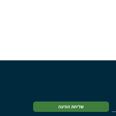
שליחת הודעה