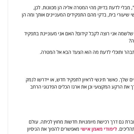
מבלי לדעת בדיוק מהי המטרה אליה הן מכוונות. לכן,
 שיעורי בית, בדקי מהם התפקידים המעניינים אותך ומה הן
שלשמה אני רוצה לקבל קידום? האם אני מעוניינת בתפקיד
רה?
תבהר ותוכלי לדעת מה הוא הצעד הבא אל המטרה.
ם שלך. כאשר תיגשי לראיון לתפקיד חדש, או יידרשו לנמק
ך את הרקע המקצועי וכן את ארגז הכלים הפדגוגי הרחב
ת גם דרך רכישת מיומנויות חדשות מחוץ לכיתה. עולם
תהליכים.
לימודי מאמן אישי
מאפשרים להפוך את הניסיון