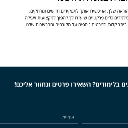
וראה שלך, או יכשירו אותך לתפקידים חדשים ומרתקים.
למדים כלים פרקטיים שיעזרו לך להפוך למקצועית ויעילה
ם ביתר קלות. לפרטים נוספים על הקורסים וההכשרות שלנו,
ים בלימודים? השאירו פרטים ונחזור אליכם!