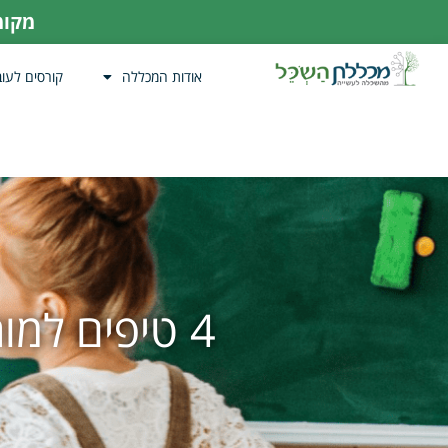
מקומו
אודות המכללה
קורסים לעוב
4 טיפים למורות שרוצות להתקדם לתפקיד טוב יותר