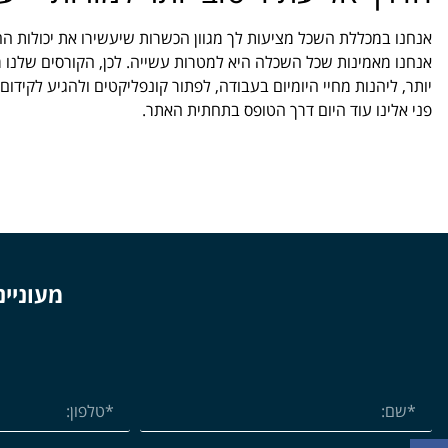
אנחנו במכללת השכל מציעות לך מגוון הכשרות שיעשירו את יכולות הה
אנחנו מאמינות שכל השכלה היא למטרות עשייה. לכן, הקורסים שלנו מ
יותר, ליהנות מחיי היומיום בעבודה, לפתור קונפליקטים ולהגיע לקידו
פני אלינו עוד היום דרך הטופס בתחתית האתר.
מעוניינ