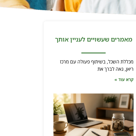
מאמרים שעשויים לעניין אותך
מכללת השכל, בשיתוף פעולה עם מרכז
ריאן, גאה לברך את
קרא עוד »