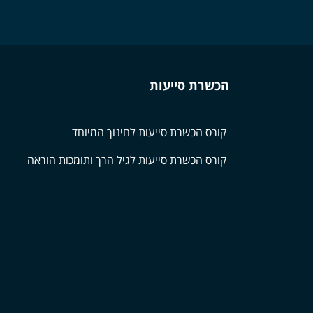
הכשרת סייעות
קורס הכשרת סייעות לחינוך המיוחד
קורס הכשרת סייעות לגיל הרך ותומכות הוראה