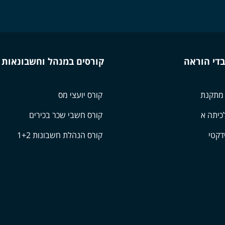
בדי הוראה
קורסים במנהל וחשבונאות
 מתקנת
קורס יועצי מס
כיתה א
קורס חשבי שכר בכירים
דקטי
קורס הנהלת חשבונות 1+2