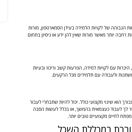
ות הגבוהה של לקויות הלמידה בעידן הסמארטפון, מורות
רחבה יותר מאשר מורות שאין להן ידע או ניסיון בתחום
יכרות עם לקויות למידה, הפרעות קשב וריכוז ובעיות
 משתנות ולעבודה עם תלמידים מכל הרקעים.
רך הוא שינוי מקצועי כולל. יכול להיות שתבחרי לעבור
שר לך לעבוד כעצמאית בהמשך, או בכלל לעשות הסבה
תח לחיים מקצועיים טובים יותר.
עוברת במכללת השכל