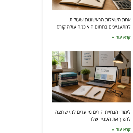
אחת השאלות הראשונות שעולות
למתעניינים בתחום היא כמה עולה קורס
קרא עוד »
לימודי הנחיית הורים מיועדים למי שרוצה
להפוך את העניין שלו
קרא עוד »